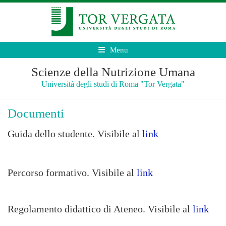
Menu
Scienze della Nutrizione Umana
Università degli studi di Roma "Tor Vergata"
Documenti
Guida dello studente. Visibile al
link
Percorso formativo. Visibile al
link
Regolamento didattico di Ateneo. Visibile al
link