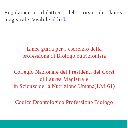
Regolamento didattico del corso di laurea
magistrale. Visibile al
link
Linee guida per l’esercizio della
professione di Biologo nutrizionista
Collegio Nazionale dei Presidenti dei Corsi
di Laurea Magistrale
in Scienze della Nutrizione Umana(LM-61)
Codice Deontologico Professione Biologo