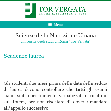
Menu
Scienze della Nutrizione Umana
Università degli studi di Roma "Tor Vergata"
Scadenze laurea
Gli studenti due mesi prima della data della seduta
di laurea devono controllare che
tutti
gli esami
siano stati correttamente verbalizzati e risultino
sul Totem, per non rischiare di dover rimandare
all’appello successivo.