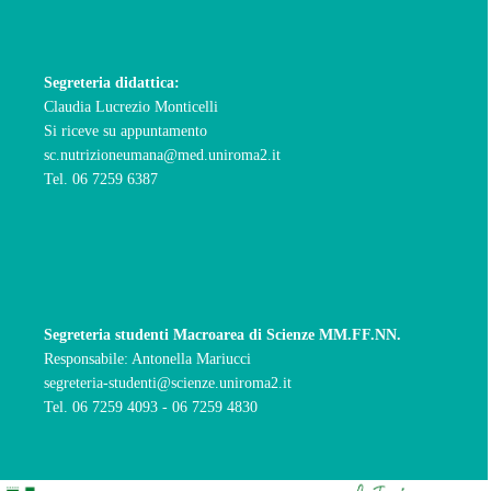
Segreteria didattica
:
Claudia Lucrezio Monticelli
Si riceve su appuntamento
sc.nutrizioneumana@med.uniroma2.it
Tel. 06 7259 6387
Segreteria studenti Macroarea di Scienze MM.FF.NN.
Responsabile: Antonella Mariucci
segreteria-studenti@scienze.uniroma2.it
Tel. 06 7259 4093 - 06 7259 4830