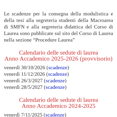
Le scadenze per la consegna della modulistica e
della tesi alla segreteria studenti della Macroarea
di SMFN e alla segreteria didattica del Corso di
Laurea sono pubblicate sul sito del Corso di Laurea
nella sezione “Procedure Laurea”
Calendario delle sedute di laurea
Anno Accademico 2025-2026 (provvisorio)
venerdì 30/10/2026 (
scadenze
)
venerdì 11/12/2026 (
scadenze
)
venerdì 26/3/2027 (
scadenze
)
venerdì 28/5/2027 (
scadenze
)
Calendario delle sedute di laurea
Anno Accademico 2024-2025
venerdì 7/11/2025 (
scadenze
)