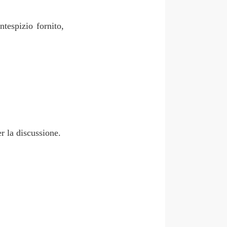
ntespizio fornito,
r la discussione.